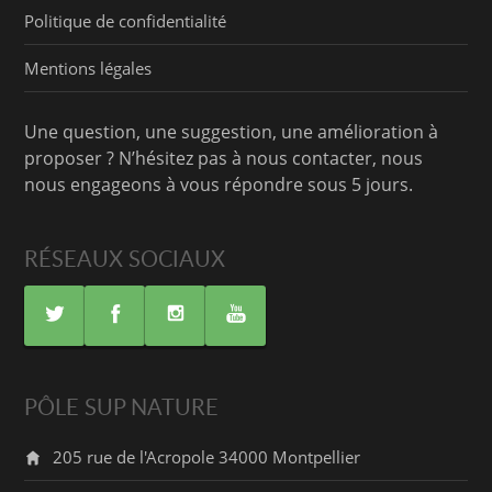
Politique de confidentialité
Mentions légales
Une question, une suggestion, une amélioration à
proposer ? N’hésitez pas à nous contacter, nous
nous engageons à vous répondre sous 5 jours.
RÉSEAUX SOCIAUX
PÔLE SUP NATURE
205 rue de l'Acropole
34000
Montpellier