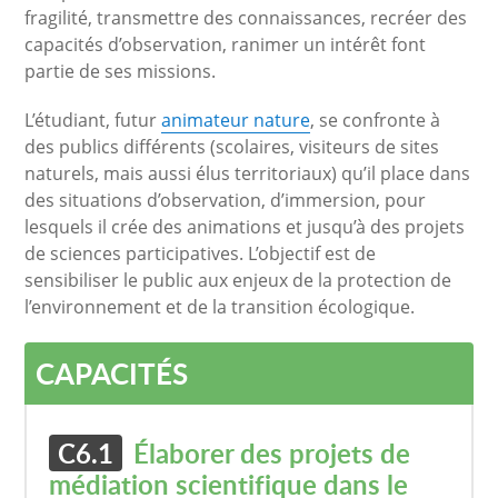
fragilité, transmettre des connaissances, recréer des
capacités d’observation, ranimer un intérêt font
partie de ses missions.
L’étudiant, futur
animateur nature
, se confronte à
des publics différents (scolaires, visiteurs de sites
naturels, mais aussi élus territoriaux) qu’il place dans
des situations d’observation, d’immersion, pour
lesquels il crée des animations et jusqu’à des projets
de sciences participatives. L’objectif est de
sensibiliser le public aux enjeux de la protection de
l’environnement et de la transition écologique.
CAPACITÉS
C6.1
Élaborer des projets de
médiation scientifique dans le