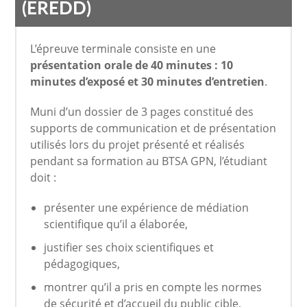
(EREDD)
L’épreuve terminale consiste en une
présentation orale de 40 minutes : 10
minutes d’exposé et 30 minutes d’entretien
.
Muni d’un dossier de 3 pages constitué des
supports de communication et de présentation
utilisés lors du projet présenté et réalisés
pendant sa formation au BTSA GPN, l’étudiant
doit :
présenter une expérience de médiation
scientifique qu’il a élaborée,
justifier ses choix scientifiques et
pédagogiques,
montrer qu’il a pris en compte les normes
de sécurité et d’accueil du public cible,