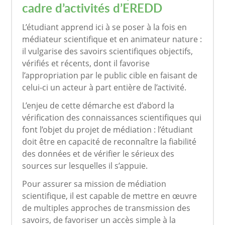
cadre d’activités d’EREDD
L’étudiant apprend ici à se poser à la fois en
médiateur scientifique et en animateur nature :
il vulgarise des savoirs scientifiques objectifs,
vérifiés et récents, dont il favorise
l’appropriation par le public cible en faisant de
celui-ci un acteur à part entière de l’activité.
L’enjeu de cette démarche est d’abord la
vérification des connaissances scientifiques qui
font l’objet du projet de médiation : l’étudiant
doit être en capacité de reconnaître la fiabilité
des données et de vérifier le sérieux des
sources sur lesquelles il s’appuie.
Pour assurer sa mission de médiation
scientifique, il est capable de mettre en œuvre
de multiples approches de transmission des
savoirs, de favoriser un accès simple à la