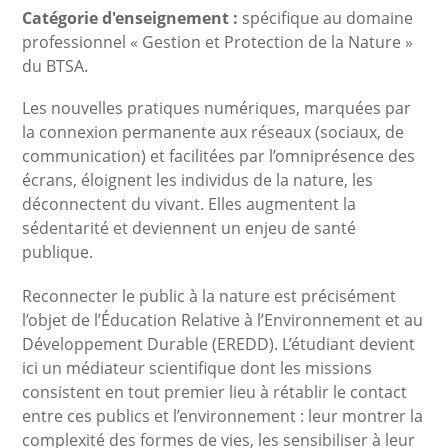
Catégorie d'enseignement :
spécifique au domaine
professionnel « Gestion et Protection de la Nature »
du BTSA.
Les nouvelles pratiques numériques, marquées par
la connexion permanente aux réseaux (sociaux, de
communication) et facilitées par l’omniprésence des
écrans, éloignent les individus de la nature, les
déconnectent du vivant. Elles augmentent la
sédentarité et deviennent un enjeu de santé
publique.
Reconnecter le public à la nature est précisément
l’objet de l’Éducation Relative à l’Environnement et au
Développement Durable (EREDD). L’étudiant devient
ici un médiateur scientifique dont les missions
consistent en tout premier lieu à rétablir le contact
entre ces publics et l’environnement : leur montrer la
complexité des formes de vies, les sensibiliser à leur