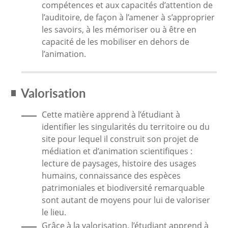
compétences et aux capacités d’attention de
l’auditoire, de façon à l’amener à s’approprier
les savoirs, à les mémoriser ou à être en
capacité de les mobiliser en dehors de
l’animation.
Valorisation
Cette matière apprend à l’étudiant à
identifier les singularités du territoire ou du
site pour lequel il construit son projet de
médiation et d’animation scientifiques :
lecture de paysages, histoire des usages
humains, connaissance des espèces
patrimoniales et biodiversité remarquable
sont autant de moyens pour lui de valoriser
le lieu.
Grâce à la valorisation, l’étudiant apprend à