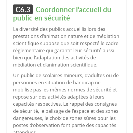
C6.3
Coordonner l’accueil du
public en sécurité
La diversité des publics accueillis lors des
prestations d’animation nature et de médiation
scientifique suppose que soit respecté le cadre
réglementaire qui garantit leur sécurité aussi
bien que l’adaptation des activités de
médiation et d’animation scientifique.
Un public de scolaires mineurs, d’adultes ou de
personnes en situation de handicap ne
mobilise pas les mêmes normes de sécurité et
repose sur des activités adaptées à leurs
capacités respectives. Le rappel des consignes
de sécurité, le balisage de l’espace et des zones
dangereuses, le choix de zones sûres pour les
postes d’observation font partie des capacités
attendues.