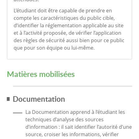
L’étudiant doit être capable de prendre en
compte les caractéristiques du public cible,
d’identifier la réglementation applicable au site
et à l’activité proposée, de vérifier l’application
des règles de sécurité aussi bien pour ce public
que pour son équipe ou lui-même.
Matières mobilisées
Documentation
La Documentation apprend à l’étudiant les
techniques d’analyse des sources
d’information : il sait identifier l’autorité d’une
source, croiser les informations, vérifier