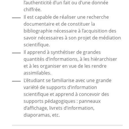
l’authenticité d’un fait ou d’une donnée
chiffrée.
Il est capable de réaliser une recherche
documentaire et de constituer la
bibliographie nécessaire à l’acquisition des
savoir nécessaires à son projet de médiation
scientifique.
Il apprend à synthétiser de grandes
quantités d’informations, à les hiérarchiser
et à les organiser en vue de les rendre
assimilables.
L’étudiant se familiarise avec une grande
variété de supports d’information
scientifique et apprend à concevoir des
supports pédagogiques : panneaux
d’affichage, livrets d’information,
diaporamas, etc.