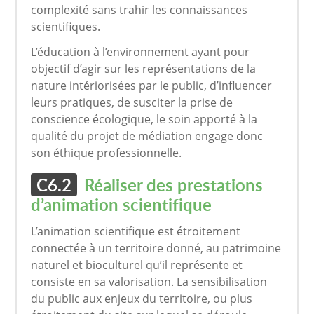
complexité sans trahir les connaissances
scientifiques.
L’éducation à l’environnement ayant pour
objectif d’agir sur les représentations de la
nature intériorisées par le public, d’influencer
leurs pratiques, de susciter la prise de
conscience écologique, le soin apporté à la
qualité du projet de médiation engage donc
son éthique professionnelle.
C6.2
Réaliser des prestations
d’animation scientifique
L’animation scientifique est étroitement
connectée à un territoire donné, au patrimoine
naturel et bioculturel qu’il représente et
consiste en sa valorisation. La sensibilisation
du public aux enjeux du territoire, ou plus