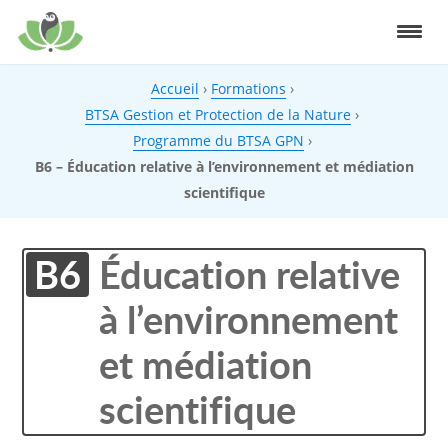
Accueil
›
Formations
›
BTSA Gestion et Protection de la Nature
›
Programme du BTSA GPN
›
B6 – Éducation relative à l’environnement et médiation
scientifique
B6
Éducation relative
à l’environnement
et médiation
scientifique