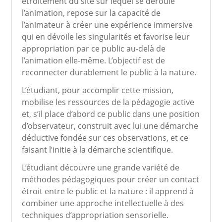
étroitement du site sur lequel se déroule
l’animation, repose sur la capacité de
l’animateur à créer une expérience immersive
qui en dévoile les singularités et favorise leur
appropriation par ce public au-delà de
l’animation elle-même. L’objectif est de
reconnecter durablement le public à la nature.
L’étudiant, pour accomplir cette mission,
mobilise les ressources de la pédagogie active
et, s’il place d’abord ce public dans une position
d’observateur, construit avec lui une démarche
déductive fondée sur ces observations, et ce
faisant l’initie à la démarche scientifique.
L’étudiant découvre une grande variété de
méthodes pédagogiques pour créer un contact
étroit entre le public et la nature : il apprend à
combiner une approche intellectuelle à des
techniques d’appropriation sensorielle.