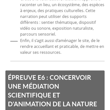
raconter un lieu, un écosystème, des espèces
à enjeux, des pratiques culturelles. Cette
narration peut utiliser des supports
différents : sentier thématique, dispositif
vidéo ou sonore, exposition naturaliste,
parcours sensoriel.
Enfin, il s’agit aussi d’aménager le site, de le
rendre accueillant et praticable, de mettre en
valeur ses ressources.
ÉPREUVE E6 : CONCERVOIR
UNE MÉDIATION
SCIENTIFIQUE ET
D'ANIMATION DE LA NATURE