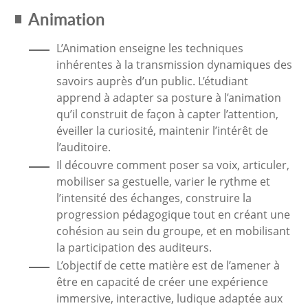
Animation
L’Animation enseigne les techniques
inhérentes à la transmission dynamiques des
savoirs auprès d’un public. L’étudiant
apprend à adapter sa posture à l’animation
qu’il construit de façon à capter l’attention,
éveiller la curiosité, maintenir l’intérêt de
l’auditoire.
Il découvre comment poser sa voix, articuler,
mobiliser sa gestuelle, varier le rythme et
l’intensité des échanges, construire la
progression pédagogique tout en créant une
cohésion au sein du groupe, et en mobilisant
la participation des auditeurs.
L’objectif de cette matière est de l’amener à
être en capacité de créer une expérience
immersive, interactive, ludique adaptée aux